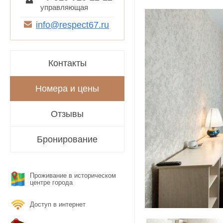
управляющая
info@respect67.ru
Контакты
Номера и цены
Отзывы
Бронирование
Проживание в историческом
центре города
Доступ в интернет