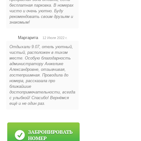
бесплатная парковка. В номерах
чисто и очень уютно. Буду
рекомендовать своим друзьям и
знакомым!
Маргарита
12 Июля 2022 г.
Отдыхали 9.07, отель уютный,
чистый, расположен в тихом
месте. Особую благодарность
администратору Анжелике
Александровне, отзывчивая,
гостеприимная. Проводила до
номера, рассказала про
ближайшие
достопримечательности, всегда
с улыбкой! Спасибо! Вернёмся
ещё и не один раз.