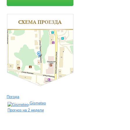
Погода
Gismeteo
Прогноз на 2 недели